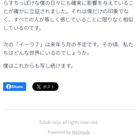
らすちっぽけな僕の日々にも確実に影響を与えているこ
とが確かに立証されました。それは僕だけの印象でな
く、すべての人が等しく感じていることに限りなく相似
しているのです。
次の「イーラ７」は来年５月の予定です。その頃、私た
ちはどんな世界にいるのでしょうか。
僕はこれからも写し続けます。
Share
fubuki taiju all rights reserved.
Powered by
Webnode